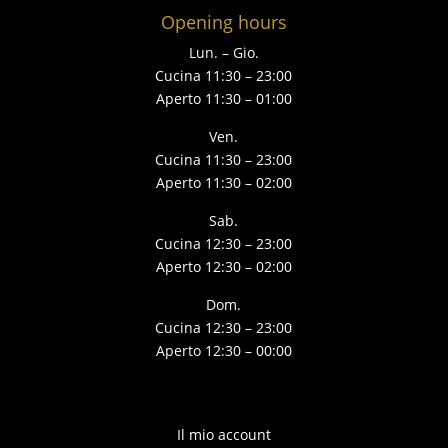
Opening hours
Lun. – Gio.
Cucina 11:30 – 23:00
Aperto 11:30 – 01:00
Ven.
Cucina 11:30 – 23:00
Aperto 11:30 – 02:00
Sab.
Cucina 12:30 – 23:00
Aperto 12:30 – 02:00
Dom.
Cucina 12:30 – 23:00
Aperto 12:30 – 00:00
Il mio account