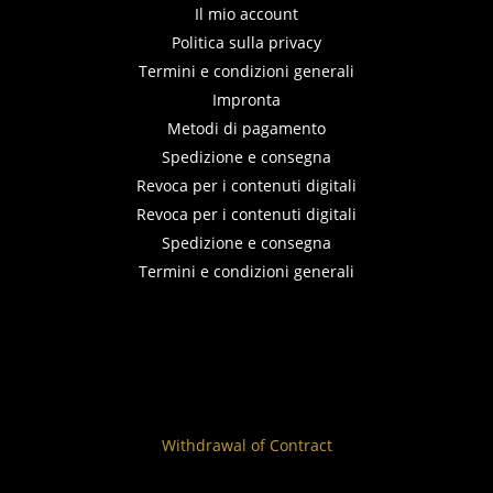
Il mio account
Politica sulla privacy
Termini e condizioni generali
Impronta
Metodi di pagamento
Spedizione e consegna
Revoca per i contenuti digitali
Revoca per i contenuti digitali
Spedizione e consegna
Termini e condizioni generali
Withdrawal of Contract