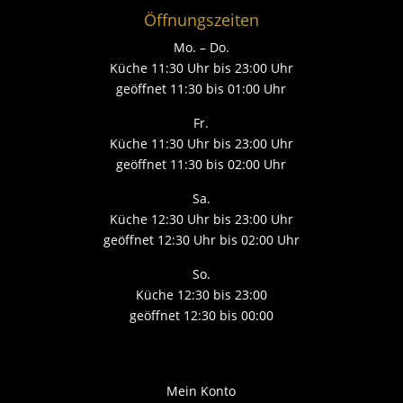
Öffnungszeiten
Mo. – Do.
Küche 11:30 Uhr bis 23:00 Uhr
geöffnet 11:30 bis 01:00 Uhr
Fr.
Küche 11:30 Uhr bis 23:00 Uhr
geöffnet 11:30 bis 02:00 Uhr
Sa.
Küche 12:30 Uhr bis 23:00 Uhr
geöffnet 12:30 Uhr bis 02:00 Uhr
So.
Küche 12:30 bis 23:00
geöffnet 12:30 bis 00:00
Mein Konto