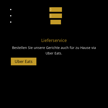
Folgen
Folgen
Folgen
Lieferservice
Bestellen Sie unsere Gerichte auch für zu Hause via
Uber Eats.
Uber Eats