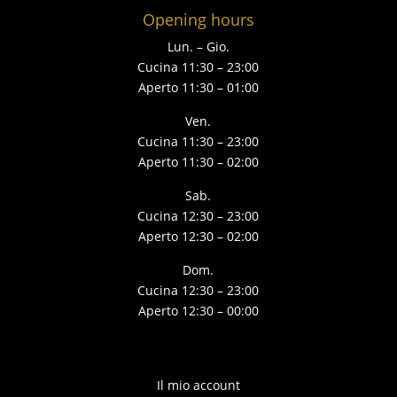
Opening hours
Lun. – Gio.
Cucina 11:30 – 23:00
Aperto 11:30 – 01:00
Ven.
Cucina 11:30 – 23:00
Aperto 11:30 – 02:00
Sab.
Cucina 12:30 – 23:00
Aperto 12:30 – 02:00
Dom.
Cucina 12:30 – 23:00
Aperto 12:30 – 00:00
Il mio account