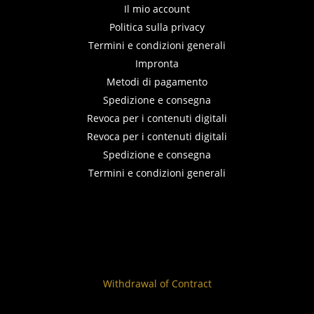
Il mio account
Politica sulla privacy
Termini e condizioni generali
Impronta
Metodi di pagamento
Spedizione e consegna
Revoca per i contenuti digitali
Revoca per i contenuti digitali
Spedizione e consegna
Termini e condizioni generali
Withdrawal of Contract