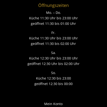
Öffnungszeiten
Mo. – Do.
Küche 11:30 Uhr bis 23:00 Uhr
geöffnet 11:30 bis 01:00 Uhr
Fr.
Küche 11:30 Uhr bis 23:00 Uhr
geöffnet 11:30 bis 02:00 Uhr
Sa.
Küche 12:30 Uhr bis 23:00 Uhr
geöffnet 12:30 Uhr bis 02:00 Uhr
So.
Küche 12:30 bis 23:00
geöffnet 12:30 bis 00:00
Mein Konto