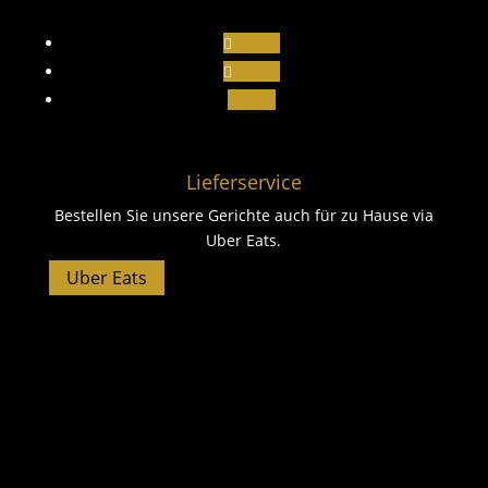
Folgen
Folgen
Folgen
Lieferservice
Bestellen Sie unsere Gerichte auch für zu Hause via
Uber Eats.
Uber Eats