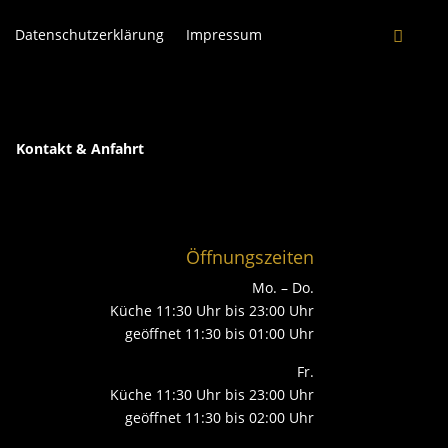
Datenschutzerklärung
Impressum
Kontakt & Anfahrt
Öffnungszeiten
Mo. – Do.
Küche 11:30 Uhr bis 23:00 Uhr
geöffnet 11:30 bis 01:00 Uhr
Fr.
Küche 11:30 Uhr bis 23:00 Uhr
geöffnet 11:30 bis 02:00 Uhr