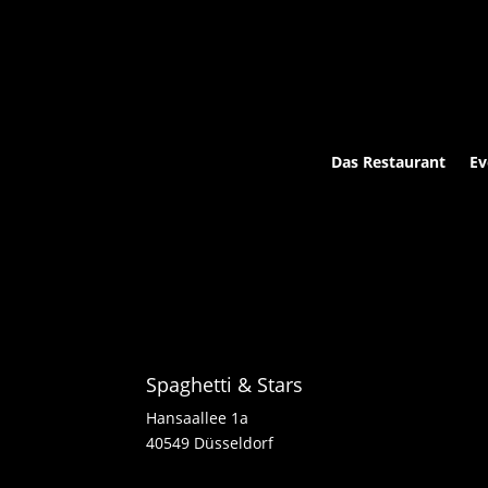
Das Restaurant
Ev
Spaghetti & Stars
Hansaallee 1a
40549 Düsseldorf