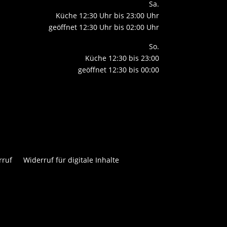
Sa.
Küche 12:30 Uhr bis 23:00 Uhr
geöffnet 12:30 Uhr bis 02:00 Uhr
So.
Küche 12:30 bis 23:00
geöffnet 12:30 bis 00:00
rruf
Widerruf für digitale Inhalte

