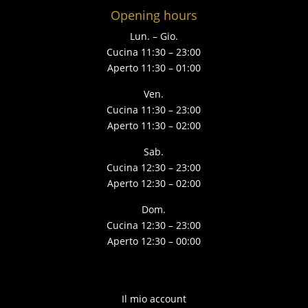
Opening hours
Lun. – Gio.
Cucina 11:30 – 23:00
Aperto 11:30 – 01:00
Ven.
Cucina 11:30 – 23:00
Aperto 11:30 – 02:00
Sab.
Cucina 12:30 – 23:00
Aperto 12:30 – 02:00
Dom.
Cucina 12:30 – 23:00
Aperto 12:30 – 00:00
Il mio account