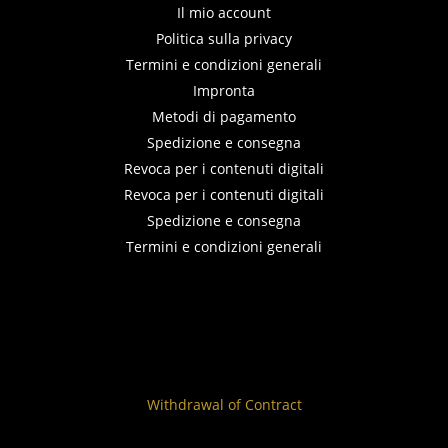
Il mio account
Politica sulla privacy
Termini e condizioni generali
Impronta
Metodi di pagamento
Spedizione e consegna
Revoca per i contenuti digitali
Revoca per i contenuti digitali
Spedizione e consegna
Termini e condizioni generali
Withdrawal of Contract