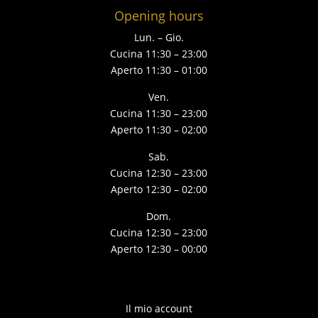
Opening hours
Lun. – Gio.
Cucina 11:30 – 23:00
Aperto 11:30 – 01:00
Ven.
Cucina 11:30 – 23:00
Aperto 11:30 – 02:00
Sab.
Cucina 12:30 – 23:00
Aperto 12:30 – 02:00
Dom.
Cucina 12:30 – 23:00
Aperto 12:30 – 00:00
Il mio account