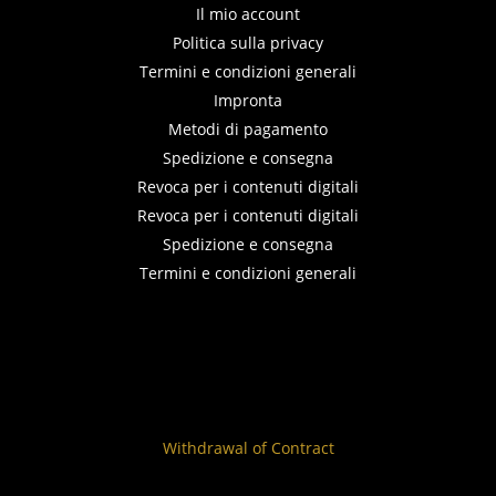
Il mio account
Politica sulla privacy
Termini e condizioni generali
Impronta
Metodi di pagamento
Spedizione e consegna
Revoca per i contenuti digitali
Revoca per i contenuti digitali
Spedizione e consegna
Termini e condizioni generali
Withdrawal of Contract