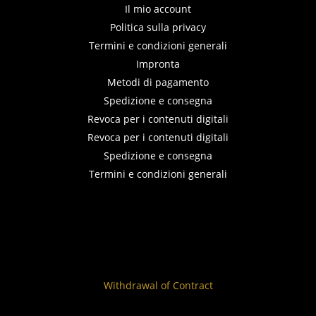
Il mio account
Politica sulla privacy
Termini e condizioni generali
Impronta
Metodi di pagamento
Spedizione e consegna
Revoca per i contenuti digitali
Revoca per i contenuti digitali
Spedizione e consegna
Termini e condizioni generali
Withdrawal of Contract