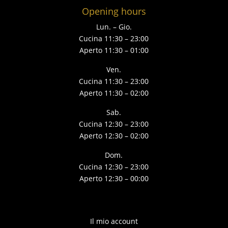
Opening hours
Lun. – Gio.
Cucina 11:30 – 23:00
Aperto 11:30 – 01:00
Ven.
Cucina 11:30 – 23:00
Aperto 11:30 – 02:00
Sab.
Cucina 12:30 – 23:00
Aperto 12:30 – 02:00
Dom.
Cucina 12:30 – 23:00
Aperto 12:30 – 00:00
Il mio account