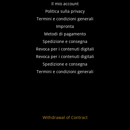
Il mio account
Politica sulla privacy
Termini e condizioni generali
Impronta
Metodi di pagamento
Spedizione e consegna
Revoca per i contenuti digitali
Revoca per i contenuti digitali
Spedizione e consegna
Termini e condizioni generali
Withdrawal of Contract