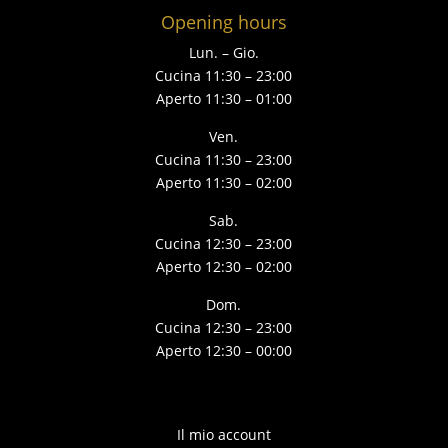
Opening hours
Lun. – Gio.
Cucina 11:30 – 23:00
Aperto 11:30 – 01:00
Ven.
Cucina 11:30 – 23:00
Aperto 11:30 – 02:00
Sab.
Cucina 12:30 – 23:00
Aperto 12:30 – 02:00
Dom.
Cucina 12:30 – 23:00
Aperto 12:30 – 00:00
Il mio account