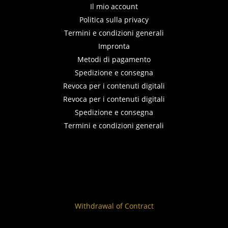
Il mio account
Politica sulla privacy
Termini e condizioni generali
Impronta
Metodi di pagamento
Spedizione e consegna
Revoca per i contenuti digitali
Revoca per i contenuti digitali
Spedizione e consegna
Termini e condizioni generali
Withdrawal of Contract