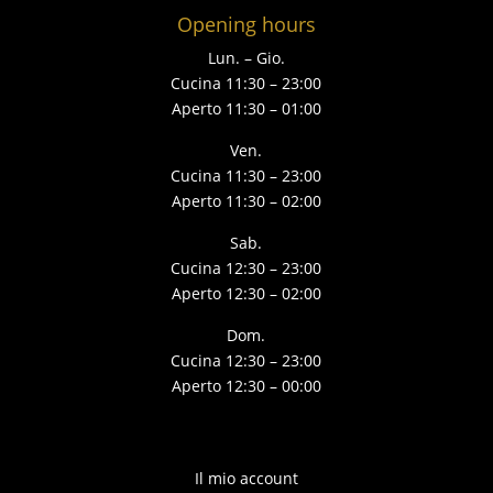
Opening hours
Lun. – Gio.
Cucina 11:30 – 23:00
Aperto 11:30 – 01:00
Ven.
Cucina 11:30 – 23:00
Aperto 11:30 – 02:00
Sab.
Cucina 12:30 – 23:00
Aperto 12:30 – 02:00
Dom.
Cucina 12:30 – 23:00
Aperto 12:30 – 00:00
Il mio account