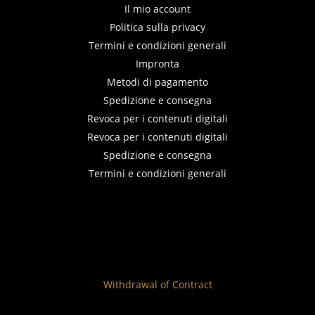
Il mio account
Politica sulla privacy
Termini e condizioni generali
Impronta
Metodi di pagamento
Spedizione e consegna
Revoca per i contenuti digitali
Revoca per i contenuti digitali
Spedizione e consegna
Termini e condizioni generali
Withdrawal of Contract