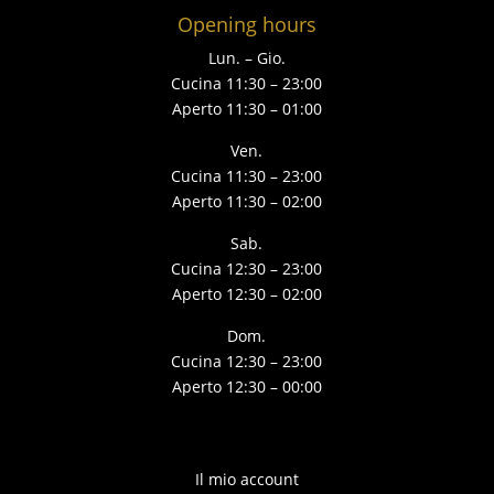
Opening hours
Lun. – Gio.
Cucina 11:30 – 23:00
Aperto 11:30 – 01:00
Ven.
Cucina 11:30 – 23:00
Aperto 11:30 – 02:00
Sab.
Cucina 12:30 – 23:00
Aperto 12:30 – 02:00
Dom.
Cucina 12:30 – 23:00
Aperto 12:30 – 00:00
Il mio account