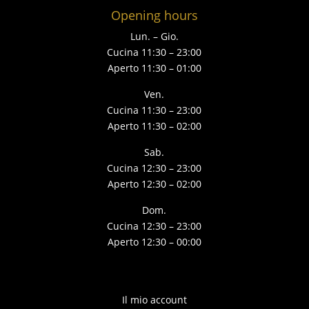
Opening hours
Lun. – Gio.
Cucina 11:30 – 23:00
Aperto 11:30 – 01:00
Ven.
Cucina 11:30 – 23:00
Aperto 11:30 – 02:00
Sab.
Cucina 12:30 – 23:00
Aperto 12:30 – 02:00
Dom.
Cucina 12:30 – 23:00
Aperto 12:30 – 00:00
Il mio account