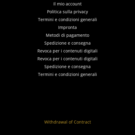
Il mio account
Politica sulla privacy
Termini e condizioni generali
Impronta
Metodi di pagamento
Spedizione e consegna
Revoca per i contenuti digitali
Revoca per i contenuti digitali
Spedizione e consegna
Termini e condizioni generali
Withdrawal of Contract