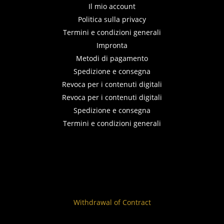
Il mio account
Politica sulla privacy
Termini e condizioni generali
Impronta
Metodi di pagamento
Spedizione e consegna
Revoca per i contenuti digitali
Revoca per i contenuti digitali
Spedizione e consegna
Termini e condizioni generali
Withdrawal of Contract