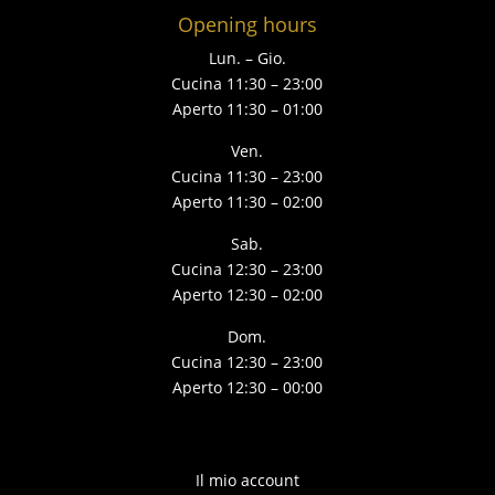
Opening hours
Lun. – Gio.
Cucina 11:30 – 23:00
Aperto 11:30 – 01:00
Ven.
Cucina 11:30 – 23:00
Aperto 11:30 – 02:00
Sab.
Cucina 12:30 – 23:00
Aperto 12:30 – 02:00
Dom.
Cucina 12:30 – 23:00
Aperto 12:30 – 00:00
Il mio account