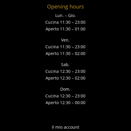
Opening hours
Lun. – Gio.
Cucina 11:30 – 23:00
Aperto 11:30 – 01:00
Ven.
Cucina 11:30 – 23:00
Aperto 11:30 – 02:00
Sab.
Cucina 12:30 – 23:00
Aperto 12:30 – 02:00
Dom.
Cucina 12:30 – 23:00
Aperto 12:30 – 00:00
Il mio account