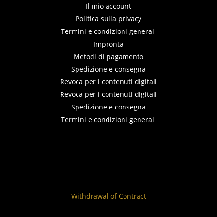
Il mio account
Politica sulla privacy
Termini e condizioni generali
Impronta
Metodi di pagamento
Spedizione e consegna
Revoca per i contenuti digitali
Revoca per i contenuti digitali
Spedizione e consegna
Termini e condizioni generali
Withdrawal of Contract