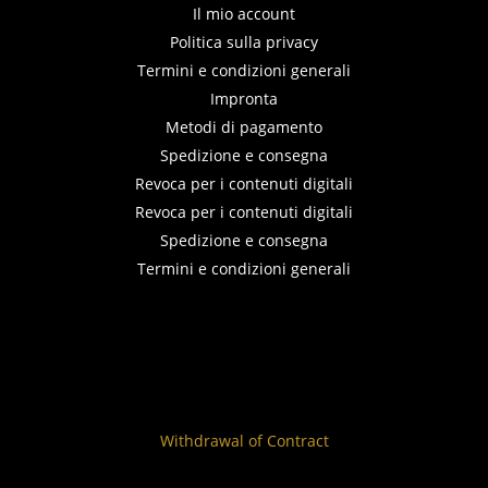
Il mio account
Politica sulla privacy
Termini e condizioni generali
Impronta
Metodi di pagamento
Spedizione e consegna
Revoca per i contenuti digitali
Revoca per i contenuti digitali
Spedizione e consegna
Termini e condizioni generali
Withdrawal of Contract