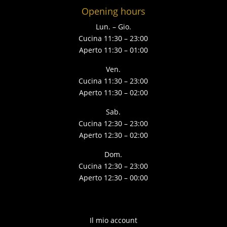
Opening hours
Lun. – Gio.
Cucina 11:30 – 23:00
Aperto 11:30 – 01:00
Ven.
Cucina 11:30 – 23:00
Aperto 11:30 – 02:00
Sab.
Cucina 12:30 – 23:00
Aperto 12:30 – 02:00
Dom.
Cucina 12:30 – 23:00
Aperto 12:30 – 00:00
Il mio account