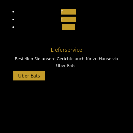
Folgen
Folgen
Folgen
Lieferservice
Bestellen Sie unsere Gerichte auch für zu Hause via
Uber Eats.
Uber Eats