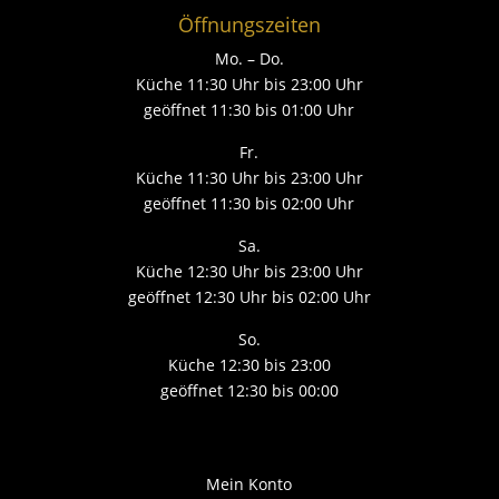
Öffnungszeiten
Mo. – Do.
Küche 11:30 Uhr bis 23:00 Uhr
geöffnet 11:30 bis 01:00 Uhr
Fr.
Küche 11:30 Uhr bis 23:00 Uhr
geöffnet 11:30 bis 02:00 Uhr
Sa.
Küche 12:30 Uhr bis 23:00 Uhr
geöffnet 12:30 Uhr bis 02:00 Uhr
So.
Küche 12:30 bis 23:00
geöffnet 12:30 bis 00:00
Mein Konto