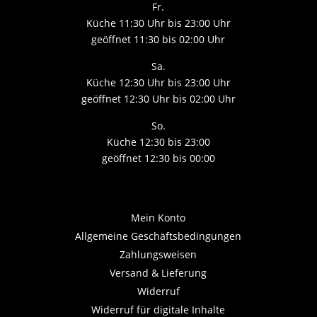
Fr.
Küche 11:30 Uhr bis 23:00 Uhr
geöffnet 11:30 bis 02:00 Uhr
Sa.
Küche 12:30 Uhr bis 23:00 Uhr
geöffnet 12:30 Uhr bis 02:00 Uhr
So.
Küche 12:30 bis 23:00
geöffnet 12:30 bis 00:00
Mein Konto
Allgemeine Geschäftsbedingungen
Zahlungsweisen
Versand & Lieferung
Widerruf
Widerruf für digitale Inhalte