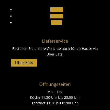
Folgen
Folgen
Folgen
Lieferservice
Bestellen Sie unsere Gerichte auch für zu Hause via
Uber Eats.
Uber Eats
Öffnungszeiten
Mo. – Do.
Küche 11:30 Uhr bis 23:00 Uhr
geöffnet 11:30 bis 01:00 Uhr