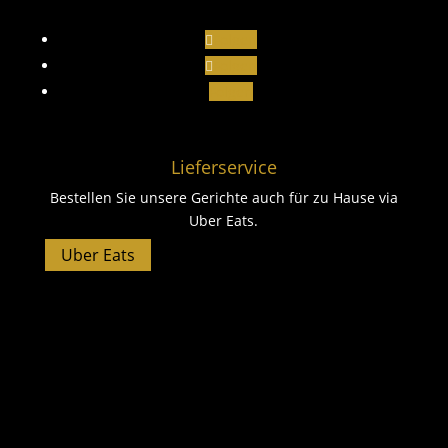
Folgen
Folgen
Folgen
Lieferservice
Bestellen Sie unsere Gerichte auch für zu Hause via
Uber Eats.
Uber Eats