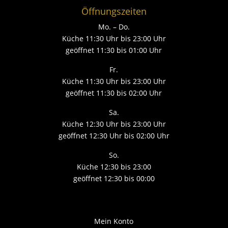
Öffnungszeiten
Mo. – Do.
Küche 11:30 Uhr bis 23:00 Uhr
geöffnet 11:30 bis 01:00 Uhr
Fr.
Küche 11:30 Uhr bis 23:00 Uhr
geöffnet 11:30 bis 02:00 Uhr
Sa.
Küche 12:30 Uhr bis 23:00 Uhr
geöffnet 12:30 Uhr bis 02:00 Uhr
So.
Küche 12:30 bis 23:00
geöffnet 12:30 bis 00:00
Mein Konto