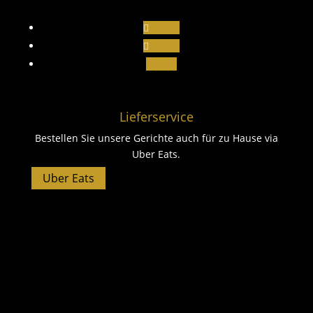
Folgen
Folgen
Folgen
Lieferservice
Bestellen Sie unsere Gerichte auch für zu Hause via
Uber Eats.
Uber Eats