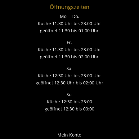
Öffnungszeiten
Mo. – Do.
Küche 11:30 Uhr bis 23:00 Uhr
geöffnet 11:30 bis 01:00 Uhr
Fr.
Küche 11:30 Uhr bis 23:00 Uhr
geöffnet 11:30 bis 02:00 Uhr
Sa.
Küche 12:30 Uhr bis 23:00 Uhr
geöffnet 12:30 Uhr bis 02:00 Uhr
So.
Küche 12:30 bis 23:00
geöffnet 12:30 bis 00:00
Mein Konto