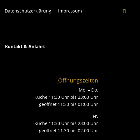
Datenschutzerklärung
Impressum
Kontakt & Anfahrt
Öffnungszeiten
Mo. – Do.
Küche 11:30 Uhr bis 23:00 Uhr
geöffnet 11:30 bis 01:00 Uhr
Fr.
Küche 11:30 Uhr bis 23:00 Uhr
geöffnet 11:30 bis 02:00 Uhr