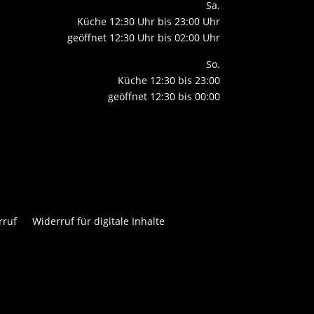
Sa.
Küche 12:30 Uhr bis 23:00 Uhr
geöffnet 12:30 Uhr bis 02:00 Uhr
So.
Küche 12:30 bis 23:00
geöffnet 12:30 bis 00:00
rruf
Widerruf für digitale Inhalte

