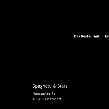
Das Restaurant
Ev
Spaghetti & Stars
Hansaallee 1a
40549 Düsseldorf