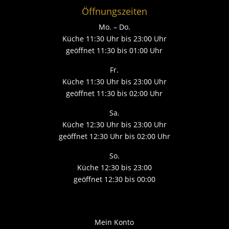
Öffnungszeiten
Mo. – Do.
Küche 11:30 Uhr bis 23:00 Uhr
geöffnet 11:30 bis 01:00 Uhr
Fr.
Küche 11:30 Uhr bis 23:00 Uhr
geöffnet 11:30 bis 02:00 Uhr
Sa.
Küche 12:30 Uhr bis 23:00 Uhr
geöffnet 12:30 Uhr bis 02:00 Uhr
So.
Küche 12:30 bis 23:00
geöffnet 12:30 bis 00:00
Mein Konto