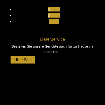
Folgen
Folgen
Folgen
Lieferservice
Bestellen Sie unsere Gerichte auch für zu Hause via
Uber Eats.
Uber Eats