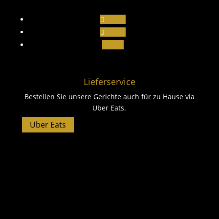
Folgen
Folgen
Folgen
Lieferservice
Bestellen Sie unsere Gerichte auch für zu Hause via
Uber Eats.
Uber Eats