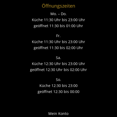
Öffnungszeiten
Mo. – Do.
Küche 11:30 Uhr bis 23:00 Uhr
geöffnet 11:30 bis 01:00 Uhr
Fr.
Küche 11:30 Uhr bis 23:00 Uhr
geöffnet 11:30 bis 02:00 Uhr
Sa.
Küche 12:30 Uhr bis 23:00 Uhr
geöffnet 12:30 Uhr bis 02:00 Uhr
So.
Küche 12:30 bis 23:00
geöffnet 12:30 bis 00:00
Mein Konto