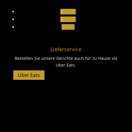
Folgen
Folgen
Folgen
Lieferservice
Bestellen Sie unsere Gerichte auch für zu Hause via
Uber Eats.
Uber Eats