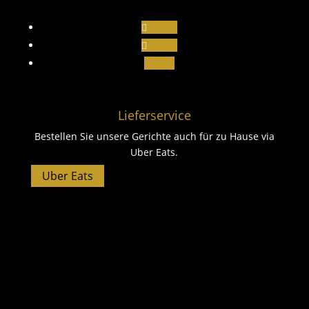
Folgen
Folgen
Folgen
Lieferservice
Bestellen Sie unsere Gerichte auch für zu Hause via
Uber Eats.
Uber Eats