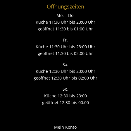
Öffnungszeiten
Mo. – Do.
Küche 11:30 Uhr bis 23:00 Uhr
geöffnet 11:30 bis 01:00 Uhr
Fr.
Küche 11:30 Uhr bis 23:00 Uhr
geöffnet 11:30 bis 02:00 Uhr
Sa.
Küche 12:30 Uhr bis 23:00 Uhr
geöffnet 12:30 Uhr bis 02:00 Uhr
So.
Küche 12:30 bis 23:00
geöffnet 12:30 bis 00:00
Mein Konto