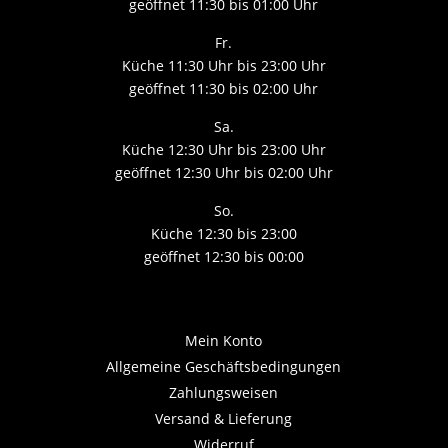
geöffnet 11:30 bis 01:00 Uhr
Fr.
Küche 11:30 Uhr bis 23:00 Uhr
geöffnet 11:30 bis 02:00 Uhr
Sa.
Küche 12:30 Uhr bis 23:00 Uhr
geöffnet 12:30 Uhr bis 02:00 Uhr
So.
Küche 12:30 bis 23:00
geöffnet 12:30 bis 00:00
Mein Konto
Allgemeine Geschäftsbedingungen
Zahlungsweisen
Versand & Lieferung
Widerruf