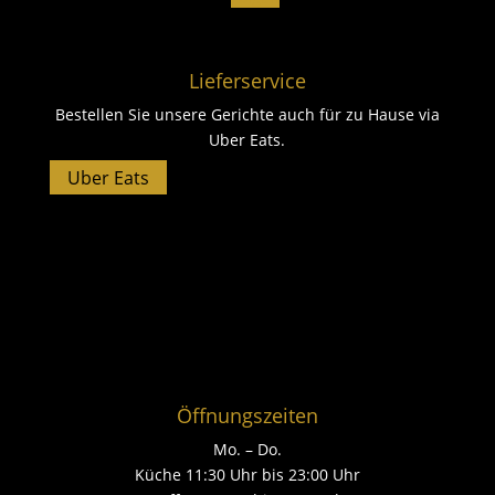
Lieferservice
Bestellen Sie unsere Gerichte auch für zu Hause via
Uber Eats.
Uber Eats
Öffnungszeiten
Mo. – Do.
Küche 11:30 Uhr bis 23:00 Uhr