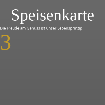
Speisenkarte
Die Freude am Genuss ist unser Lebensprinzip
3